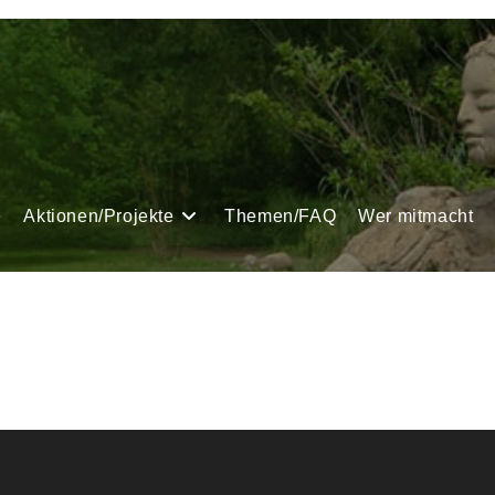
e
Aktionen/Projekte
Themen/FAQ
Wer mitmacht