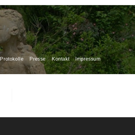
>
admin
Protokolle
Presse
Kontakt
Impressum