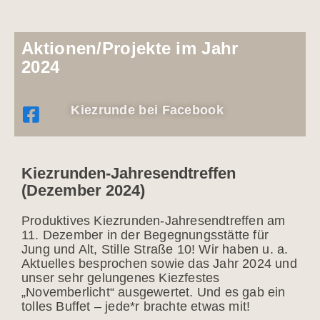
Aktionen/Projekte im Jahr
2024
Kiezrunde bei Facebook
Kiezrunden-Jahresendtreffen
(Dezember 2024)
Produktives Kiezrunden-Jahresendtreffen am
11. Dezember in der Begegnungsstätte für
Jung und Alt, Stille Straße 10! Wir haben u. a.
Aktuelles besprochen sowie das Jahr 2024 und
unser sehr gelungenes Kiezfestes
„Novemberlicht“ ausgewertet. Und es gab ein
tolles Buffet – jede*r brachte etwas mit!