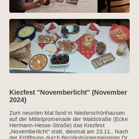
Kiezfest "Novemberlicht" (November
2024)
Zum neunten Mal fand in Niederschönhausen
auf der Mittelpromenade der Waldstraße (Ecke
Hermann-Hesse-Straße) das Kiezfest
„Novemberlicht“ statt, diesmal am 23.11.. Nach
der Eröffnung durch Bezirksbürgermeisterin Dr.